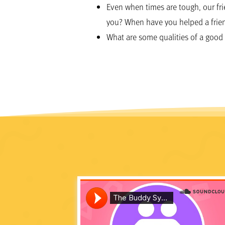
Even when times are tough, our fr
you? When have you helped a frie
What are some qualities of a good 