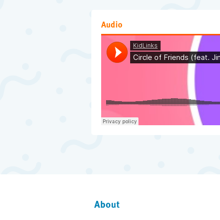
Audio
About