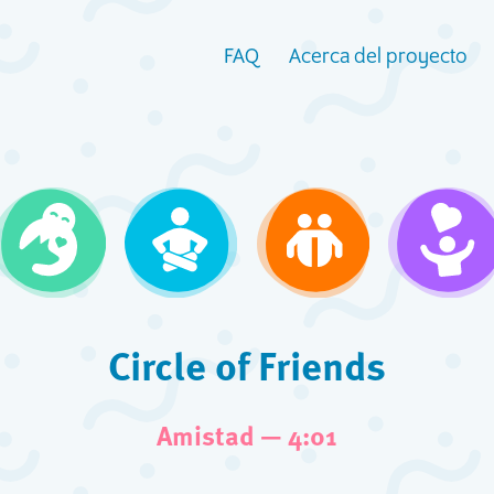
FAQ
Acerca del proyecto
Circle of Friends
Amistad — 4:01