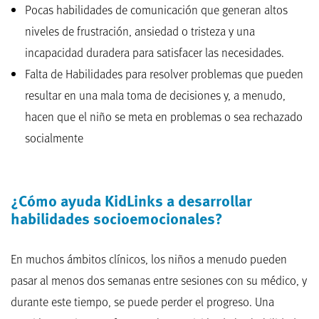
Pocas habilidades de comunicación que generan altos
niveles de frustración, ansiedad o tristeza y una
incapacidad duradera para satisfacer las necesidades.
Falta de Habilidades para resolver problemas que pueden
resultar en una mala toma de decisiones y, a menudo,
hacen que el niño se meta en problemas o sea rechazado
socialmente
¿Cómo ayuda KidLinks a desarrollar
habilidades socioemocionales?
En muchos ámbitos clínicos, los niños a menudo pueden
pasar al menos dos semanas entre sesiones con su médico, y
durante este tiempo, se puede perder el progreso. Una