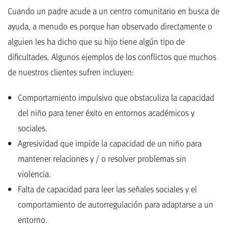
Cuando un padre acude a un centro comunitario en busca de
ayuda, a menudo es porque han observado directamente o
alguien les ha dicho que su hijo tiene algún tipo de
dificultades. Algunos ejemplos de los conflictos que muchos
de nuestros clientes sufren incluyen:
Comportamiento impulsivo que obstaculiza la capacidad
del niño para tener éxito en entornos académicos y
sociales.
Agresividad que impide la capacidad de un niño para
mantener relaciones y / o resolver problemas sin
violencia.
Falta de capacidad para leer las señales sociales y el
comportamiento de autorregulación para adaptarse a un
entorno.