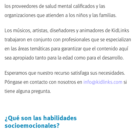
los proveedores de salud mental calificados y las
organizaciones que atienden a los niños y las familias.
Los músicos, artistas, diseñadores y animadores de KidLinks
trabajaron en conjunto con profesionales que se especializan
en las áreas temáticas para garantizar que el contenido aquí
sea apropiado tanto para la edad como para el desarrollo.
Esperamos que nuestro recurso satisfaga sus necesidades.
Póngase en contacto con nosotros en
info@kidlinks.com
si
tiene alguna pregunta.
¿Qué son las habilidades
socioemocionales?