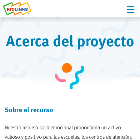
Acerca del proyecto
Sobre el recurso
Nuestro recurso socioemocional proporciona un activo
valioso y positivo para las escuelas, los centros de atención,