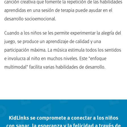
canción creativa que fomente la repetición de las habilidades
aprendidas en una sesión de terapia puede ayudar en el
desarrollo socioemocional.
Cuando a los niños se les permite experimentar la alegría del
juego, se produce un aprendizaje de calidad y una
participación máxima. La música estimula todos los sentidos
e involucra al niño en muchos niveles. Este "enfoque
multimodal" facilita varias habilidades de desarrollo.
KidLinks se compromete a conectar a los niños
con sanar, la esperanza y la felicidad a través de